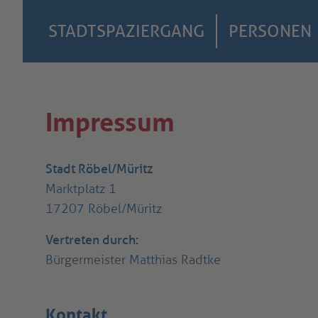
STADTSPAZIERGANG
PERSONEN
Impressum
Stadt Röbel/Müritz
Marktplatz 1
17207 Röbel/Müritz
Vertreten durch:
Bürgermeister Matthias Radtke
Kontakt