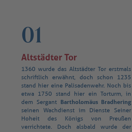
01
Altstädter Tor
1360 wurde das Altstädter Tor erstmals
schriftlich erwähnt, doch schon 1235
stand hier eine Palisadenwehr. Noch bis
etwa 1750 stand hier ein Torturm, in
dem Sergant
Bartholomäus Bradhering
seinen Wachdienst im Dienste Seiner
Hoheit des Königs von Preußen
verrichtete. Doch alsbald wurde der