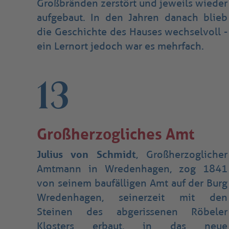
Großbränden zerstört und jeweils wieder
aufgebaut. In den Jahren danach blieb
die Geschichte des Hauses wechselvoll -
ein Lernort jedoch war es mehrfach.
13
Großherzogliches Amt
Julius von Schmidt
, Großherzoglicher
Amtmann in Wredenhagen, zog 1841
von seinem baufälligen Amt auf der Burg
Wredenhagen, seinerzeit mit den
Steinen des abgerissenen Röbeler
Klosters erbaut, in das neue