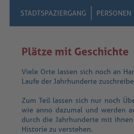
STADTSPAZIERGANG
PERSONEN
Plätze mit Geschichte
Viele Orte lassen sich noch an Ha
Laufe der Jahrhunderte zuschreibe
Zum Teil lassen sich nur noch Üb
wie anno dazumal und werden auc
durch die Jahrhunderte mit ihnen 
Historie zu verstehen.