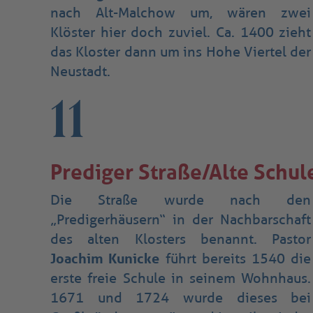
nach Alt-Malchow um, wären zwei
Klöster hier doch zuviel. Ca. 1400 zieht
das Kloster dann um ins Hohe Viertel der
Neustadt.
11
Prediger Straße/Alte Schul
Die Straße wurde nach den
„Predigerhäusern“ in der Nachbarschaft
des alten Klosters benannt. Pastor
Joachim Kunicke
führt bereits 1540 die
erste freie Schule in seinem Wohnhaus.
1671 und 1724 wurde dieses bei