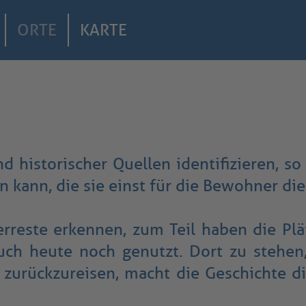
ORTE
KARTE
nd historischer Quellen identifizieren, 
n kann, die sie einst für die Bewohner di
erreste erkennen, zum Teil haben die Pl
h heute noch genutzt. Dort zu stehen
zurückzureisen, macht die Geschichte die