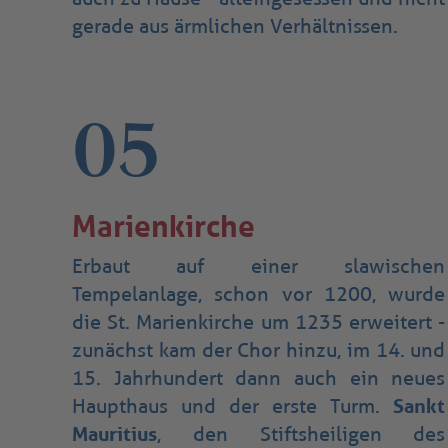
gerade aus ärmlichen Verhältnissen.
05
Marienkirche
Erbaut auf einer slawischen
Tempelanlage, schon vor 1200, wurde
die St. Marienkirche um 1235 erweitert -
zunächst kam der Chor hinzu, im 14. und
15. Jahrhundert dann auch ein neues
Haupthaus und der erste Turm.
Sankt
Mauritius
, den Stiftsheiligen des