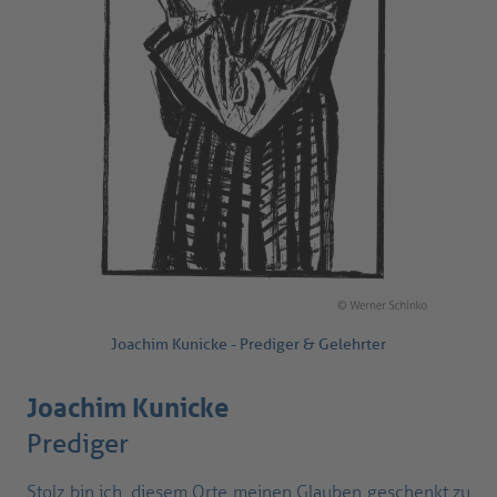
Joachim Kunicke - Prediger & Gelehrter
Joachim Kunicke
Prediger
Stolz bin ich, diesem Orte meinen Glauben geschenkt zu