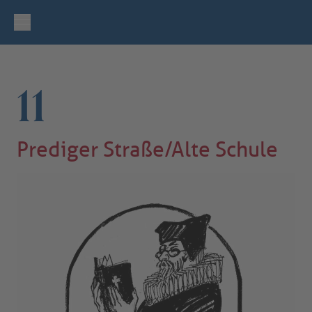
11
Prediger Straße/Alte Schule