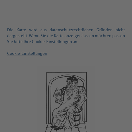
Die Karte wird aus datenschutzrechtlichen Gründen nicht
dargestellt. Wenn Sie die Karte anzeigen lassen möchten passen
Sie bitte Ihre Cookie-Einstellungen an.
Cookie-Einstellungen