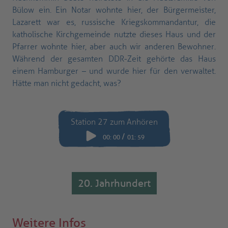
Bülow ein. Ein Notar wohnte hier, der Bürgermeister,
Lazarett war es, russische Kriegskommandantur, die
katholische Kirchgemeinde nutzte dieses Haus und der
Pfarrer wohnte hier, aber auch wir anderen Bewohner.
Während der gesamten DDR-Zeit gehörte das Haus
einem Hamburger – und wurde hier für den verwaltet.
Hätte man nicht gedacht, was?
Station 27 zum Anhören
/
00
:
00
01
:
59
20. Jahrhundert
Weitere Infos