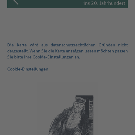
ins 20. Jahrhundert
Die Karte wird aus datenschutzrechtlichen Gründen nicht
dargestellt. Wenn Sie die Karte anzeigen lassen möchten passen
Sie bitte Ihre Cookie-Einstellungen an.
Cookie-Einstellungen