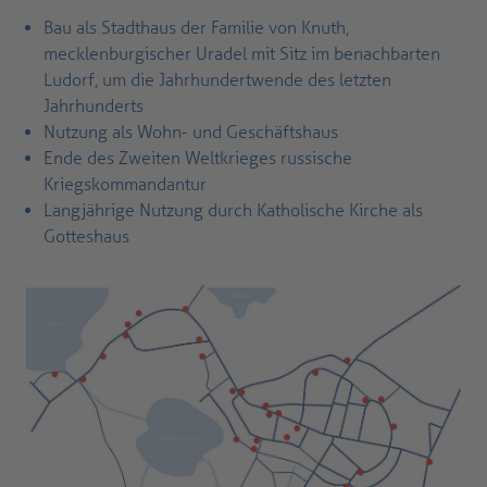
Bau als Stadthaus der Familie von Knuth,
mecklenburgischer Uradel mit Sitz im benachbarten
Ludorf, um die Jahrhundertwende des letzten
Jahrhunderts
Nutzung als Wohn- und Geschäftshaus
Ende des Zweiten Weltkrieges russische
Kriegskommandantur
Langjährige Nutzung durch Katholische Kirche als
Gotteshaus